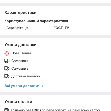
Характеристики
Користувальницькі характеристики
Сертифікація
ГОСТ, ТУ
Умови доставки
Нова Пошта
Самовивіз
Самовивіз
Доставка поштою
Всі умови доставки
Умови оплати
Готівкою без ПДВ (по передоплаті на банківську карту)