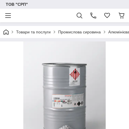
ТОВ "СРП"
Товари та послуги
Промислова сировина
Алюмінієва