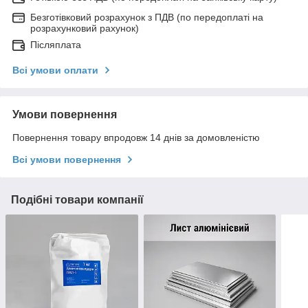
Безготівковий розрахунок з ПДВ (по передоплаті на
розрахунковий рахунок)
Післяплата
Всі умови оплати
Умови повернення
Повернення товару впродовж 14 днів за домовленістю
Всі умови повернення
Подібні товари компанії