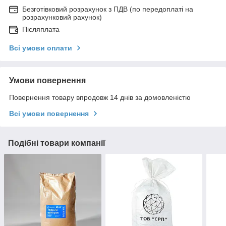
Безготівковий розрахунок з ПДВ (по передоплаті на
розрахунковий рахунок)
Післяплата
Всі умови оплати
Умови повернення
Повернення товару впродовж 14 днів за домовленістю
Всі умови повернення
Подібні товари компанії