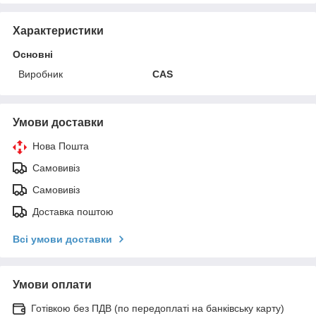
Характеристики
Основні
Виробник
CAS
Умови доставки
Нова Пошта
Самовивіз
Самовивіз
Доставка поштою
Всі умови доставки
Умови оплати
Готівкою без ПДВ (по передоплаті на банківську карту)