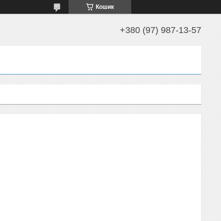
Кошик
+380 (97) 987-13-57