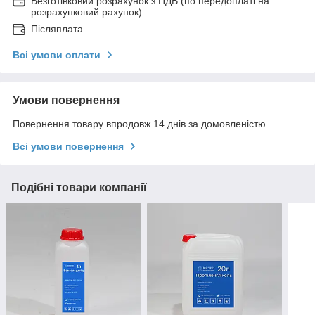
Безготівковий розрахунок з ПДВ (по передоплаті на
розрахунковий рахунок)
Післяплата
Всі умови оплати
Умови повернення
Повернення товару впродовж 14 днів за домовленістю
Всі умови повернення
Подібні товари компанії