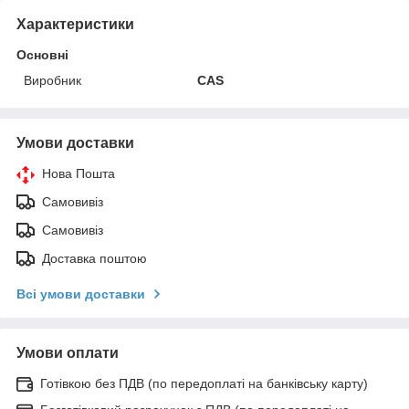
Характеристики
Основні
Виробник
CAS
Умови доставки
Нова Пошта
Самовивіз
Самовивіз
Доставка поштою
Всі умови доставки
Умови оплати
Готівкою без ПДВ (по передоплаті на банківську карту)