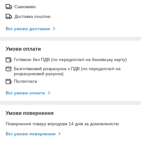
Самовивіз
Доставка поштою
Всі умови доставки
Умови оплати
Готівкою без ПДВ (по передоплаті на банківську карту)
Безготівковий розрахунок з ПДВ (по передоплаті на
розрахунковий рахунок)
Післяплата
Всі умови оплати
Умови повернення
Повернення товару впродовж 14 днів за домовленістю
Всі умови повернення