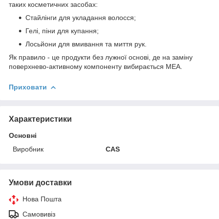
таких косметичних засобах:
Стайлінги для укладання волосся;
Гелі, піни для купання;
Лосьйони для вмивання та миття рук.
Як правило - це продукти без лужної основі, де на заміну
поверхнево-активному компоненту вибирається МЕА.
Приховати
Характеристики
Основні
Виробник
CAS
Умови доставки
Нова Пошта
Самовивіз