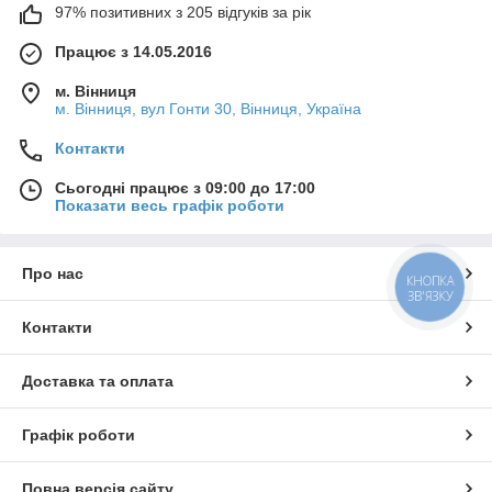
97% позитивних з 205 відгуків за рік
Працює з 14.05.2016
м. Вінниця
м. Вінниця, вул Гонти 30, Вінниця, Україна
Контакти
Сьогодні працює з 09:00 до 17:00
Показати весь графік роботи
Про нас
КНОПКА
ЗВ'ЯЗКУ
Контакти
Доставка та оплата
Графік роботи
Повна версія сайту