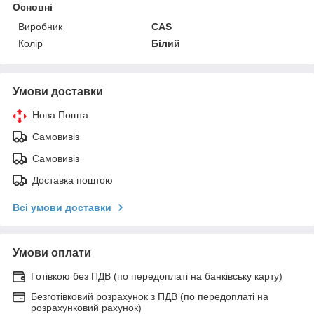
Основні
Виробник
CAS
Колір
Білий
Умови доставки
Нова Пошта
Самовивіз
Самовивіз
Доставка поштою
Всі умови доставки
Умови оплати
Готівкою без ПДВ (по передоплаті на банківську карту)
Безготівковий розрахунок з ПДВ (по передоплаті на
розрахунковий рахунок)