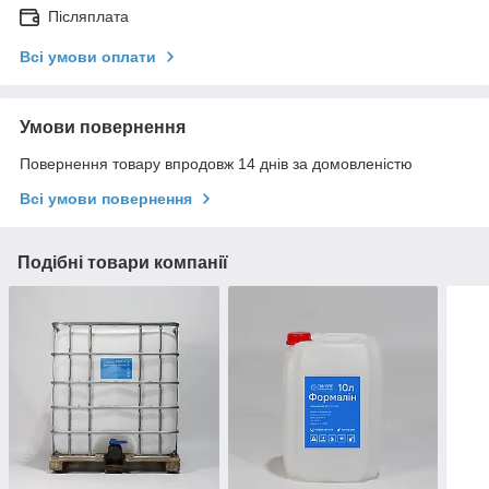
Післяплата
Всі умови оплати
Умови повернення
Повернення товару впродовж 14 днів за домовленістю
Всі умови повернення
Подібні товари компанії