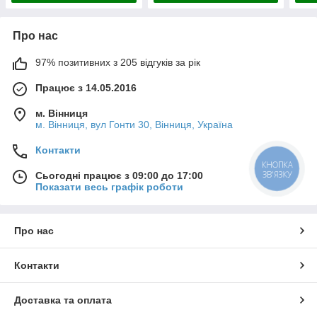
Про нас
97% позитивних з 205 відгуків за рік
Працює з 14.05.2016
м. Вінниця
м. Вінниця, вул Гонти 30, Вінниця, Україна
Контакти
КНОПКА
ЗВ'ЯЗКУ
Сьогодні працює з 09:00 до 17:00
Показати весь графік роботи
Про нас
Контакти
Доставка та оплата