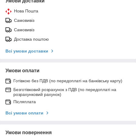
Умови доставки
Нова Пошта
Самовивіз
Самовивіз
Доставка поштою
Всі умови доставки
Умови оплати
Готівкою без ПДВ (по передоплаті на банківську карту)
Безготівковий розрахунок з ПДВ (по передоплаті на
розрахунковий рахунок)
Післяплата
Всі умови оплати
Умови повернення