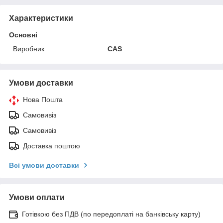
Характеристики
Основні
Виробник
CAS
Умови доставки
Нова Пошта
Самовивіз
Самовивіз
Доставка поштою
Всі умови доставки
Умови оплати
Готівкою без ПДВ (по передоплаті на банківську карту)