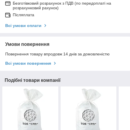
Безготівковий розрахунок з ПДВ (по передоплаті на
розрахунковий рахунок)
Післяплата
Всі умови оплати
Умови повернення
Повернення товару впродовж 14 днів за домовленістю
Всі умови повернення
Подібні товари компанії