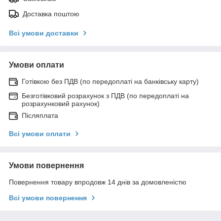
Доставка поштою
Всі умови доставки
Умови оплати
Готівкою без ПДВ (по передоплаті на банківську карту)
Безготівковий розрахунок з ПДВ (по передоплаті на
розрахунковий рахунок)
Післяплата
Всі умови оплати
Умови повернення
Повернення товару впродовж 14 днів за домовленістю
Всі умови повернення