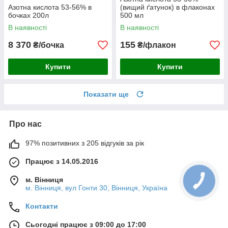
Азотна кислота 53-56% в
(вищий ґатунок) в флаконах
бочках 200л
500 мл
В наявності
В наявності
8 370
155
₴/бочка
₴/флакон
Купити
Купити
Показати ще
Про нас
97% позитивних з 205 відгуків за рік
Працює з 14.05.2016
м. Вінниця
м. Вінниця, вул Гонти 30, Вінниця, Україна
Контакти
Сьогодні працює з 09:00 до 17:00