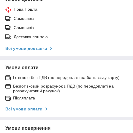
Нова Пошта
Самовивіз
Самовивіз
Доставка поштою
Всі умови доставки
Умови оплати
Готівкою без ПДВ (по передоплаті на банківську карту)
Безготівковий розрахунок з ПДВ (по передоплаті на
розрахунковий рахунок)
Післяплата
Всі умови оплати
Умови повернення