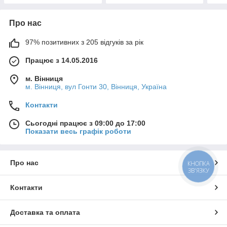
Про нас
97% позитивних з 205 відгуків за рік
Працює з 14.05.2016
м. Вінниця
м. Вінниця, вул Гонти 30, Вінниця, Україна
Контакти
Сьогодні працює з 09:00 до 17:00
Показати весь графік роботи
Про нас
КНОПКА
ЗВ'ЯЗКУ
Контакти
Доставка та оплата