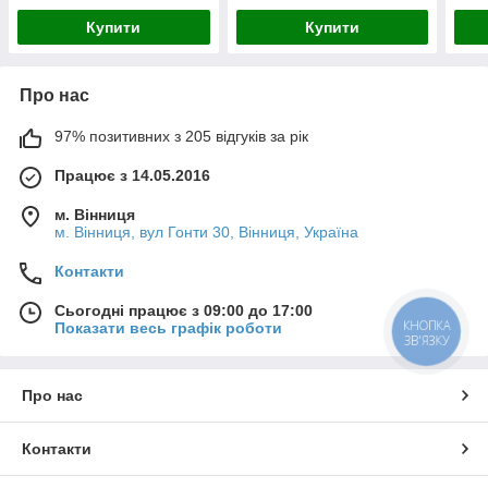
Купити
Купити
Про нас
97% позитивних з 205 відгуків за рік
Працює з 14.05.2016
м. Вінниця
м. Вінниця, вул Гонти 30, Вінниця, Україна
Контакти
Сьогодні працює з 09:00 до 17:00
КНОПКА
Показати весь графік роботи
ЗВ'ЯЗКУ
Про нас
Контакти