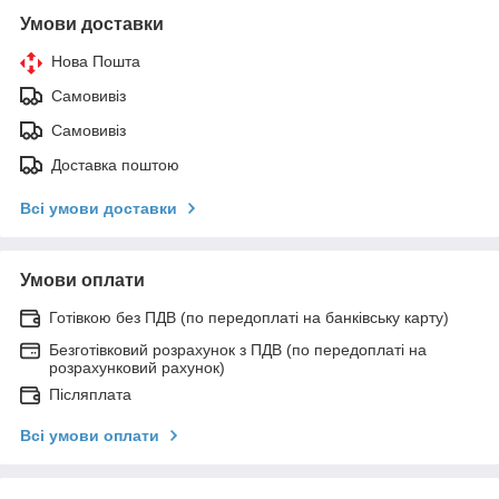
Умови доставки
Нова Пошта
Самовивіз
Самовивіз
Доставка поштою
Всі умови доставки
Умови оплати
Готівкою без ПДВ (по передоплаті на банківську карту)
Безготівковий розрахунок з ПДВ (по передоплаті на
розрахунковий рахунок)
Післяплата
Всі умови оплати