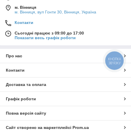
м. Вінниця
м. Вінниця, вул Гонти 30, Вінниця, Україна
Контакти
Сьогодні працює з 09:00 до 17:00
Показати весь графік роботи
Про нас
КНОПКА
ЗВ'ЯЗКУ
Контакти
Доставка та оплата
Графік роботи
Повна версія сайту
Сайт створено на маркетплейсі
Prom.ua