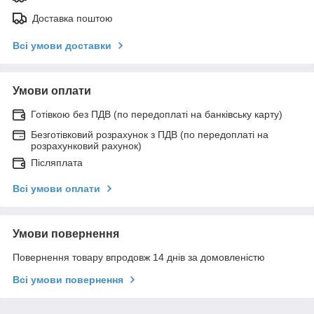
Доставка поштою
Всі умови доставки
Умови оплати
Готівкою без ПДВ (по передоплаті на банківську карту)
Безготівковий розрахунок з ПДВ (по передоплаті на
розрахунковий рахунок)
Післяплата
Всі умови оплати
Умови повернення
Повернення товару впродовж 14 днів за домовленістю
Всі умови повернення