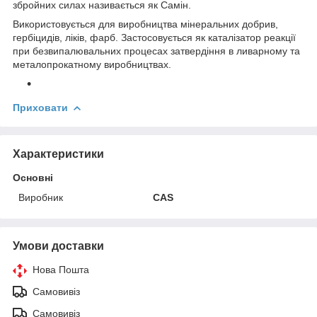
збройних силах називається як Самін.
Використовується для виробництва мінеральних добрив,
гербіцидів, ліків, фарб. Застосовується як каталізатор реакції
при безвипалювальних процесах затвердіння в ливарному та
металопрокатному виробництвах.
Приховати
Характеристики
Основні
Виробник
CAS
Умови доставки
Нова Пошта
Самовивіз
Самовивіз