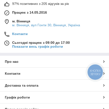
97% позитивних з 205 відгуків за рік
Працює з 14.05.2016
м. Вінниця
м. Вінниця, вул Гонти 30, Вінниця, Україна
Контакти
Сьогодні працює з 09:00 до 17:00
Показати весь графік роботи
Про нас
КНОПКА
Контакти
ЗВ'ЯЗКУ
Доставка та оплата
Графік роботи