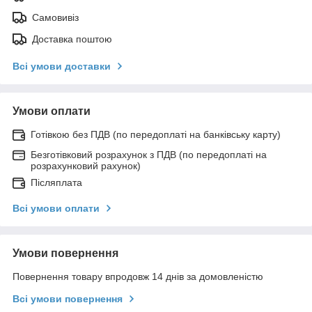
Самовивіз
Доставка поштою
Всі умови доставки
Умови оплати
Готівкою без ПДВ (по передоплаті на банківську карту)
Безготівковий розрахунок з ПДВ (по передоплаті на
розрахунковий рахунок)
Післяплата
Всі умови оплати
Умови повернення
Повернення товару впродовж 14 днів за домовленістю
Всі умови повернення