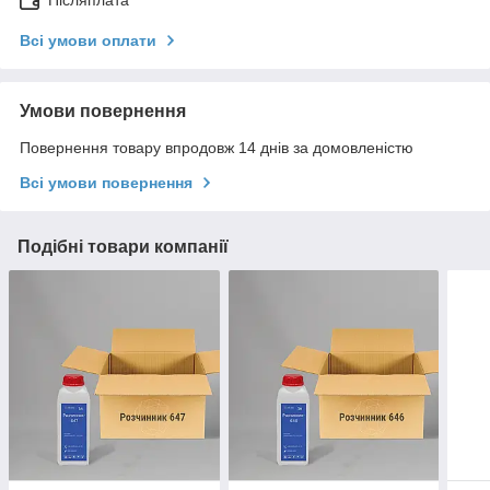
Всі умови оплати
Умови повернення
Повернення товару впродовж 14 днів за домовленістю
Всі умови повернення
Подібні товари компанії