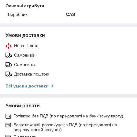
Основні атрибути
Виробник
CAS
Умови доставки
Нова Пошта
Самовивіз
Самовивіз
Доставка поштою
Всі умови доставки
Умови оплати
Готівкою без ПДВ (по передоплаті на банківську карту)
Безготівковий розрахунок з ПДВ (по передоплаті на
розрахунковий рахунок)
Післяплата