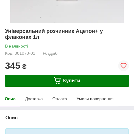
Універсальний розчинник Ацетон+ у
флаконах 1л
В наявності
Код: 001070-01
Роздріб
345
₴
Купити
Опис
Доставка
Оплата
Умови повернення
Опис