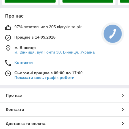
Про нас
97% позитивних з 205 відгуків за рік
Працює з 14.05.2016
м. Вінниця
м. Вінниця, вул Гонти 30, Вінниця, Україна
Контакти
Сьогодні працює з 09:00 до 17:00
Показати весь графік роботи
Про нас
Контакти
Доставка та оплата