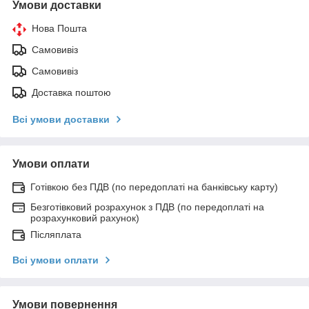
Умови доставки
Нова Пошта
Самовивіз
Самовивіз
Доставка поштою
Всі умови доставки
Умови оплати
Готівкою без ПДВ (по передоплаті на банківську карту)
Безготівковий розрахунок з ПДВ (по передоплаті на
розрахунковий рахунок)
Післяплата
Всі умови оплати
Умови повернення