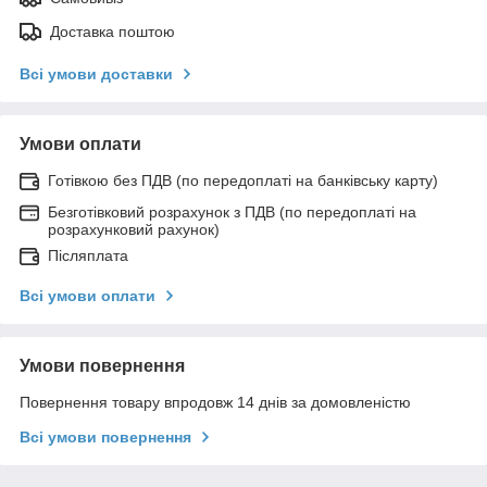
Доставка поштою
Всі умови доставки
Умови оплати
Готівкою без ПДВ (по передоплаті на банківську карту)
Безготівковий розрахунок з ПДВ (по передоплаті на
розрахунковий рахунок)
Післяплата
Всі умови оплати
Умови повернення
Повернення товару впродовж 14 днів за домовленістю
Всі умови повернення