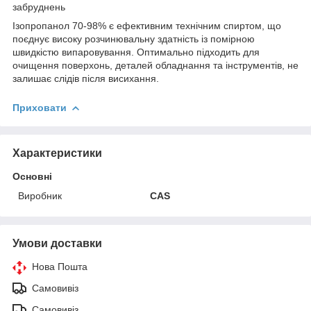
забруднень
Ізопропанол 70-98% є ефективним технічним спиртом, що
поєднує високу розчинювальну здатність із помірною
швидкістю випаровування. Оптимально підходить для
очищення поверхонь, деталей обладнання та інструментів, не
залишає слідів після висихання.
Приховати
Характеристики
Основні
Виробник
CAS
Умови доставки
Нова Пошта
Самовивіз
Самовивіз