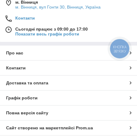
м. Вінниця
м. Вінниця, вул Гонти 30, Вінниця, Україна
Контакти
Сьогодні працює з 09:00 до 17:00
Показати весь графік роботи
КНОПКА
ЗВ'ЯЗКУ
Про нас
Контакти
Доставка та оплата
Графік роботи
Повна версія сайту
Сайт створено на маркетплейсі
Prom.ua